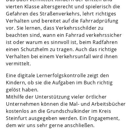
vierten Klasse altersgerecht und spielerisch die
Gefahren des Straßenverkehrs, lehrt richtiges
Verhalten und bereitet auf die Fahrradprüfung
vor. Sie lernen, dass Verkehrsschilder zu
beachten sind, wann ein Fahrrad verkehrssicher
ist oder warum es sinnvoll ist, beim Radfahren
einen Schutzhelm zu tragen. Auch das richtige
Verhalten bei einem Verkehrsunfall wird ihnen
vermittelt.
Eine digitale Lernerfolgskontrolle zeigt den
Kindern, ob sie die Aufgaben im Buch richtig
gelöst haben.
Mithilfe der Unterstützung vieler örtlicher
Unternehmen können die Mal- und Arbeitsbücher
kostenlos an die Grundschulkinder im Kreis
Steinfurt ausgegeben werden. Ein Engagement,
dem wir uns sehr gerne anschließen.