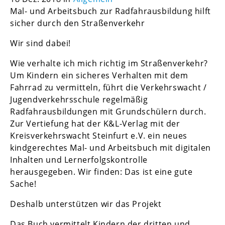
Mal- und Arbeitsbuch zur Radfahrausbildung hilft
sicher durch den Straßenverkehr
Wir sind dabei!
Wie verhalte ich mich richtig im Straßenverkehr?
Um Kindern ein sicheres Verhalten mit dem
Fahrrad zu vermitteln, führt die Verkehrswacht /
Jugendverkehrsschule regelmäßig
Radfahrausbildungen mit Grundschülern durch.
Zur Vertiefung hat der K&L-Verlag mit der
Kreisverkehrswacht Steinfurt e.V. ein neues
kindgerechtes Mal- und Arbeitsbuch mit digitalen
Inhalten und Lernerfolgskontrolle
herausgegeben. Wir finden: Das ist eine gute
Sache!
Deshalb unterstützen wir das Projekt
Das Buch vermittelt Kindern der dritten und