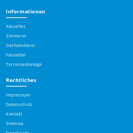
Informationen
Aktuelles
Zimmerei
Dachdeckerei
Fassaden
Terrassenbeläge
Rechtliches
Impressum
Datenschutz
Kontakt
Sitemap
Downloads