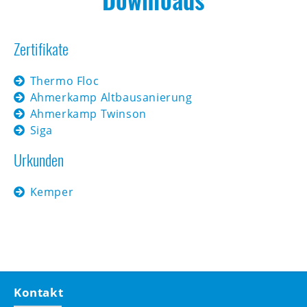
Zertifikate
Thermo Floc
Ahmerkamp Altbausanierung
Ahmerkamp Twinson
Siga
Urkunden
Kemper
Kontakt