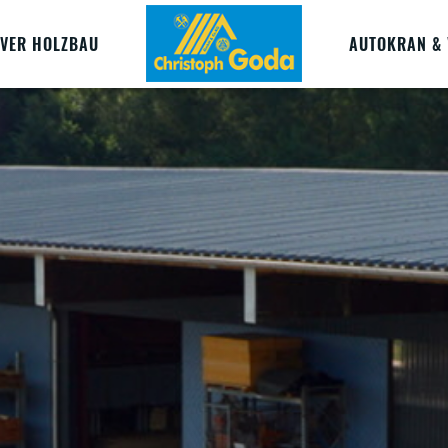
VER HOLZBAU
AUTOKRAN & 