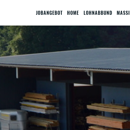
JOBANGEBOT
HOME
LOHNABBUND
MASSI