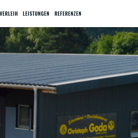
VERLEIH
LEISTUNGEN
REFERENZEN