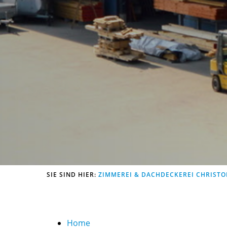
SIE SIND HIER:
ZIMMEREI & DACHDECKEREI CHRISTO
Home