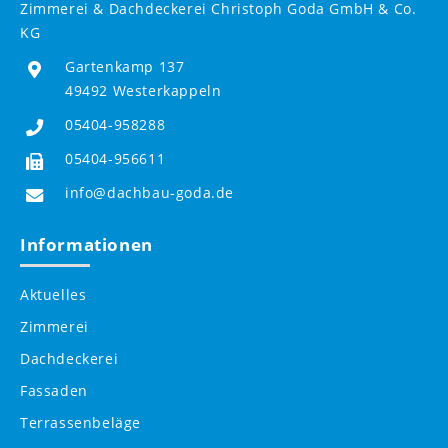
Zimmerei & Dachdeckerei Christoph Goda GmbH & Co.
KG
Gartenkamp 137
49492 Westerkappeln
05404-958288
05404-956611
info@dachbau-goda.de
Informationen
Aktuelles
Zimmerei
Dachdeckerei
Fassaden
Terrassenbeläge